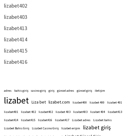
lizabet402
lizabet403
lizabet413
lizabet414
lizabet415
lizabet416
adres
bahis giriş
casino giriş
giriş
güncel adres
güncel giriş
iletişim
lizabet
Liza bet
lizabet.com
lizabet400
lizabet 400
lizabet 401
lizabet401
lizabet 402
lizabet402
lizabet 403
lizabet403
lizabet 404
lizabet413
lizabet414
lizabet415
lizabet416
lizabet417
Lizabet adres
Lizabet bahis
lizabet giriş
Lizabet Bahis Giriş
Lizabet Casino Giriş
lizabet erişim