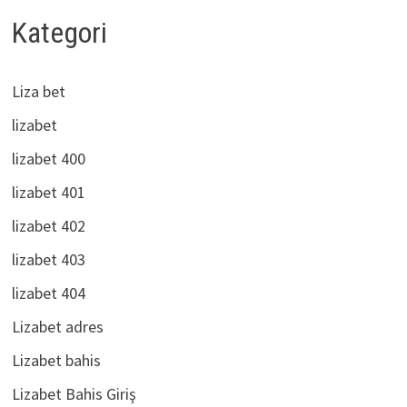
Kategori
Liza bet
lizabet
lizabet 400
lizabet 401
lizabet 402
lizabet 403
lizabet 404
Lizabet adres
Lizabet bahis
Lizabet Bahis Giriş