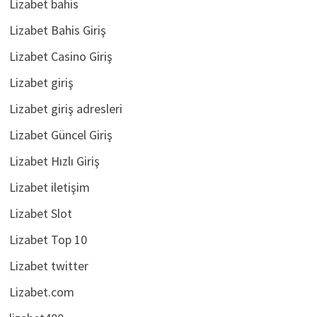
Lizabet bahis
Lizabet Bahis Giriş
Lizabet Casino Giriş
Lizabet giriş
Lizabet giriş adresleri
Lizabet Güncel Giriş
Lizabet Hızlı Giriş
Lizabet iletişim
Lizabet Slot
Lizabet Top 10
Lizabet twitter
Lizabet.com