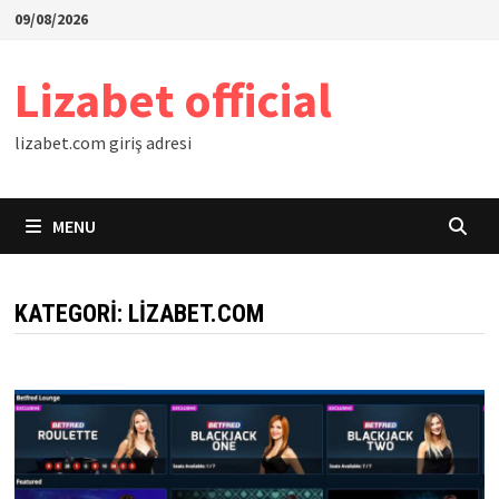
Skip
09/08/2026
to
content
Lizabet official
lizabet.com giriş adresi
MENU
KATEGORI:
LIZABET.COM