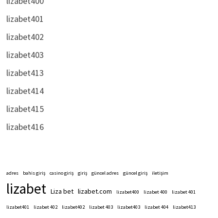
lizabet400
lizabet401
lizabet402
lizabet403
lizabet413
lizabet414
lizabet415
lizabet416
adres
bahis giriş
casino giriş
giriş
güncel adres
güncel giriş
iletişim
lizabet
Liza bet
lizabet.com
lizabet400
lizabet 400
lizabet 401
lizabet401
lizabet 402
lizabet402
lizabet 403
lizabet403
lizabet 404
lizabet413