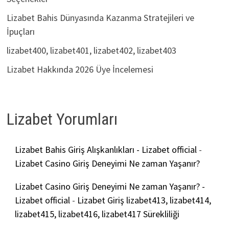
Lizabet Bahis Dünyasında Kazanma Stratejileri ve
İpuçları
lizabet400, lizabet401, lizabet402, lizabet403
Lizabet Hakkında 2026 Üye İncelemesi
Lizabet Yorumları
Lizabet Bahis Giriş Alışkanlıkları - Lizabet official
-
Lizabet Casino Giriş Deneyimi Ne zaman Yaşanır?
Lizabet Casino Giriş Deneyimi Ne zaman Yaşanır? -
Lizabet official
-
Lizabet Giriş lizabet413, lizabet414,
lizabet415, lizabet416, lizabet417 Sürekliliği