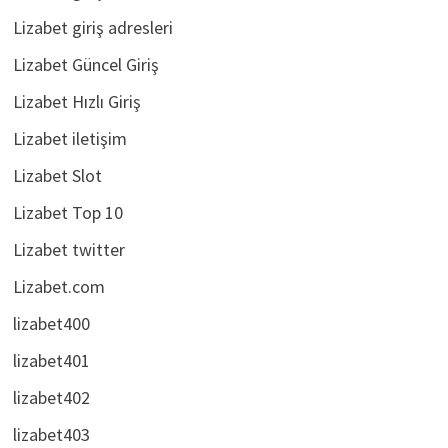
Lizabet giriş adresleri
Lizabet Güncel Giriş
Lizabet Hızlı Giriş
Lizabet iletişim
Lizabet Slot
Lizabet Top 10
Lizabet twitter
Lizabet.com
lizabet400
lizabet401
lizabet402
lizabet403