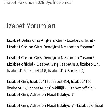
Lizabet Hakkında 2026 Üye İncelemesi
Lizabet Yorumları
Lizabet Bahis Giriş Alışkanlıkları - Lizabet official
-
Lizabet Casino Giriş Deneyimi Ne zaman Yaşanır?
Lizabet Casino Giriş Deneyimi Ne zaman Yaşanır? -
Lizabet official
-
Lizabet Giriş lizabet413, lizabet414,
lizabet415, lizabet416, lizabet417 Sürekliliği
Lizabet Giriş lizabet413, lizabet414, lizabet415,
lizabet416, lizabet417 Sürekliliği - Lizabet official
-
Lizabet Giriş Adresleri Nasıl Etkiliyor?
Lizabet Giriş Adresleri Nasıl Etkiliyor? - Lizabet official