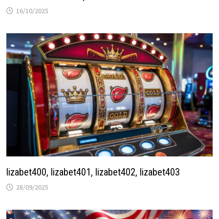
16/10/2025
lizabet400, lizabet401, lizabet402, lizabet403
28/09/2025