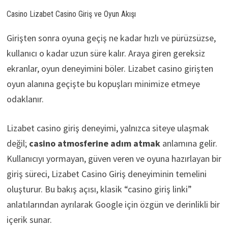
Casino Lizabet Casino Giriş ve Oyun Akışı
Girişten sonra oyuna geçiş ne kadar hızlı ve pürüzsüzse,
kullanıcı o kadar uzun süre kalır. Araya giren gereksiz
ekranlar, oyun deneyimini böler. Lizabet casino girişten
oyun alanına geçişte bu kopuşları minimize etmeye
odaklanır.
Lizabet casino giriş deneyimi, yalnızca siteye ulaşmak
değil;
casino atmosferine adım atmak
anlamına gelir.
Kullanıcıyı yormayan, güven veren ve oyuna hazırlayan bir
giriş süreci, Lizabet Casino Giriş deneyiminin temelini
oluşturur. Bu bakış açısı, klasik “casino giriş linki”
anlatılarından ayrılarak Google için özgün ve derinlikli bir
içerik sunar.