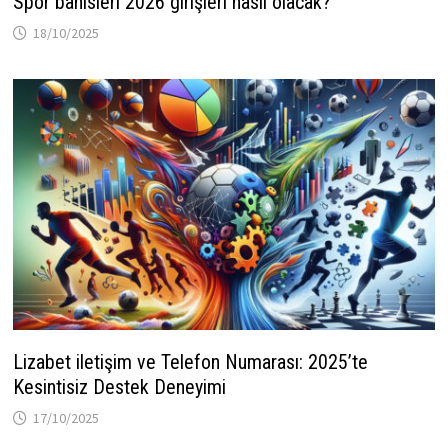
Spor bahisleri 2026 girişleri nasıl olacak?
18/10/2025
Lizabet iletişim ve Telefon Numarası: 2025’te
Kesintisiz Destek Deneyimi
17/10/2025