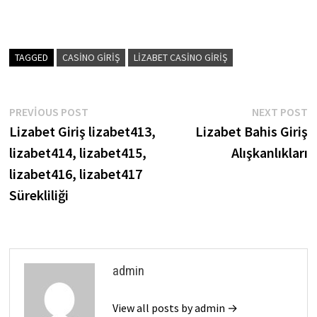
TAGGED
CASINO GIRIŞ
LIZABET CASINO GIRIŞ
Yazı
Previous
N
PREVIOUS POST
NEXT POST
post:
p
Lizabet Giriş lizabet413,
Lizabet Bahis Giriş
gezinmesi
lizabet414, lizabet415,
Alışkanlıkları
lizabet416, lizabet417
Sürekliliği
admin
View all posts by admin →