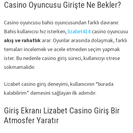
Casino Oyuncusu Girişte Ne Bekler?
Casino oyuncusu bahis oyuncusundan farklı davranır.
Bahis kullanıcısı hız isterken,
lizabet414
casino oyuncusu
akış ve rahatlık
arar. Oyunlar arasında dolaşmak, farklı
temaları incelemek ve acele etmeden seçim yapmak
ister. Bu nedenle casino giriş süreci, kullanıcıyı strese
sokmamalıdır.
Lizabet casino giriş deneyimi, kullanıcının “burada
kalabilirim” demesini sağlayan ilk adımdır.
Giriş Ekranı Lizabet Casino Giriş Bir
Atmosfer Yaratır