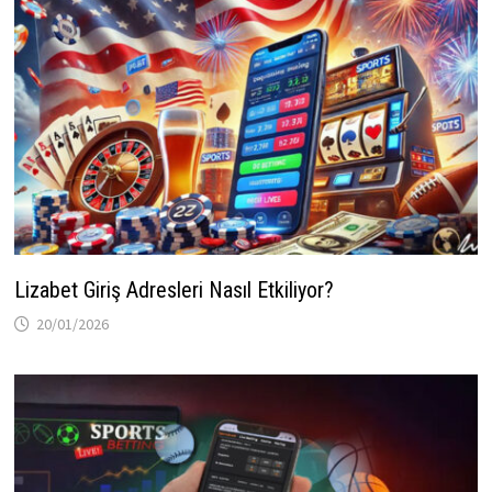
Lizabet Giriş Adresleri Nasıl Etkiliyor?
20/01/2026