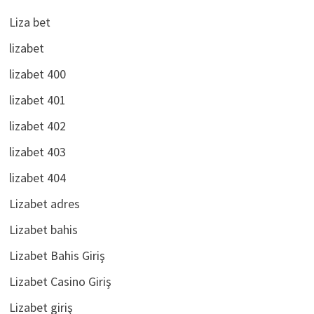
Liza bet
lizabet
lizabet 400
lizabet 401
lizabet 402
lizabet 403
lizabet 404
Lizabet adres
Lizabet bahis
Lizabet Bahis Giriş
Lizabet Casino Giriş
Lizabet giriş