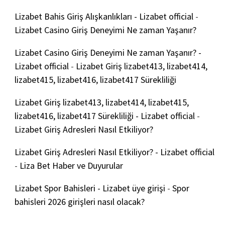
Lizabet Bahis Giriş Alışkanlıkları - Lizabet official
-
Lizabet Casino Giriş Deneyimi Ne zaman Yaşanır?
Lizabet Casino Giriş Deneyimi Ne zaman Yaşanır? -
Lizabet official
-
Lizabet Giriş lizabet413, lizabet414,
lizabet415, lizabet416, lizabet417 Sürekliliği
Lizabet Giriş lizabet413, lizabet414, lizabet415,
lizabet416, lizabet417 Sürekliliği - Lizabet official
-
Lizabet Giriş Adresleri Nasıl Etkiliyor?
Lizabet Giriş Adresleri Nasıl Etkiliyor? - Lizabet official
-
Liza Bet Haber ve Duyurular
Lizabet Spor Bahisleri - Lizabet üye girişi
-
Spor
bahisleri 2026 girişleri nasıl olacak?