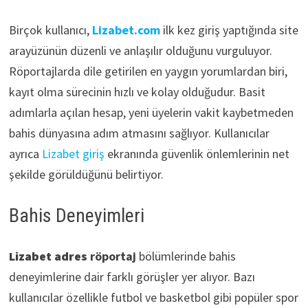
Birçok kullanıcı,
Lizabet.com
ilk kez giriş yaptığında site
arayüzünün düzenli ve anlaşılır olduğunu vurguluyor.
Röportajlarda dile getirilen en yaygın yorumlardan biri,
kayıt olma sürecinin hızlı ve kolay olduğudur. Basit
adımlarla açılan hesap, yeni üyelerin vakit kaybetmeden
bahis dünyasına adım atmasını sağlıyor. Kullanıcılar
ayrıca
Lizabet giriş
ekranında güvenlik önlemlerinin net
şekilde görüldüğünü belirtiyor.
Bahis Deneyimleri
Lizabet adres
röportaj
bölümlerinde bahis
deneyimlerine dair farklı görüşler yer alıyor. Bazı
kullanıcılar özellikle futbol ve basketbol gibi popüler spor