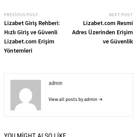
Yazı
Previous
N
PREVIOUS POST
NEXT POST
post:
p
Lizabet Giriş Rehberi:
Lizabet.com Resmi
gezinmesi
Hızlı Giriş ve Güvenli
Adres Üzerinden Erişim
Lizabet.com Erişim
ve Güvenlik
Yöntemleri
admin
View all posts by admin →
YOU MIGHT ALSO LIKE