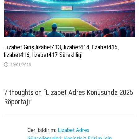
Lizabet Giriş lizabet413, lizabet414, lizabet415,
lizabet416, lizabet417 Sürekliliği
20/01/2026
7 thoughts on “
Lizabet Adres Konusunda 2025
Röportajı
”
Geri bildirim:
Lizabet Adres
Güncellemeleri: Kesintisiz Erişim İçin