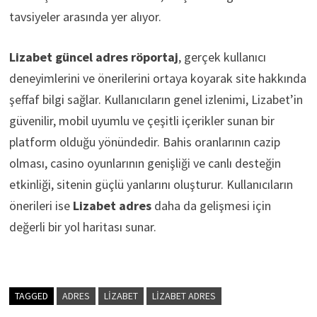
tavsiyeler arasında yer alıyor.
Lizabet güncel adres röportaj
, gerçek kullanıcı
deneyimlerini ve önerilerini ortaya koyarak site hakkında
şeffaf bilgi sağlar. Kullanıcıların genel izlenimi, Lizabet’in
güvenilir, mobil uyumlu ve çeşitli içerikler sunan bir
platform olduğu yönündedir. Bahis oranlarının cazip
olması, casino oyunlarının genişliği ve canlı desteğin
etkinliği, sitenin güçlü yanlarını oluşturur. Kullanıcıların
önerileri ise
Lizabet adres
daha da gelişmesi için
değerli bir yol haritası sunar.
TAGGED
ADRES
LIZABET
LIZABET ADRES