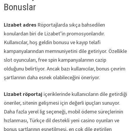
Bonuslar
Lizabet adres
Röportajlarda sıkça bahsedilen
konulardan biri de Lizabet’in promosyonlarıdır.
Kullanıcılar, hoş geldin bonusu ve kayıp telafi
kampanyalarından memnuniyetini dile getiriyor. Özellikle
slot oyuncuları, free spin kampanyalarının cazip
olduğunu belirtiyor. Ancak bazı kullanıcılar, bonus çevrim
şartlarının daha esnek olabileceğini öneriyor.
Lizabet röportaj
içeriklerinde kullanıcıların dile getirdiği
öneriler, sitenin gelişmesi için değerli ipuçları sunuyor.
Daha fazla yerel lig seçeneği, mobil ödeme süreçlerinin
hızlanması, Türkçe dil destekli yeni casino oyunları ve
bonus şartlarının esnetilmesi, en çok dile getirilen