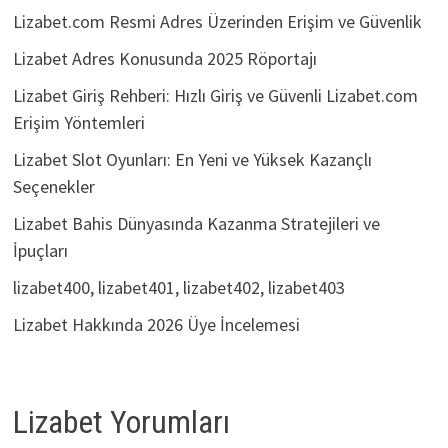
Lizabet.com Resmi Adres Üzerinden Erişim ve Güvenlik
Lizabet Adres Konusunda 2025 Röportajı
Lizabet Giriş Rehberi: Hızlı Giriş ve Güvenli Lizabet.com
Erişim Yöntemleri
Lizabet Slot Oyunları: En Yeni ve Yüksek Kazançlı
Seçenekler
Lizabet Bahis Dünyasında Kazanma Stratejileri ve
İpuçları
lizabet400, lizabet401, lizabet402, lizabet403
Lizabet Hakkında 2026 Üye İncelemesi
Lizabet Yorumları