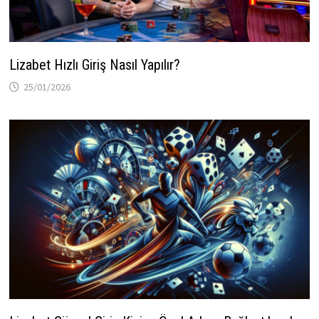
Lizabet Hızlı Giriş Nasıl Yapılır?
25/01/2026