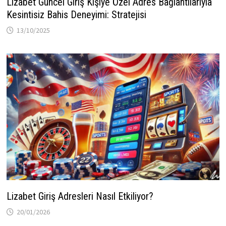
Lizabet Güncel Giriş Kişiye Özel Adres Bağlantılarıyla
Kesintisiz Bahis Deneyimi: Stratejisi
13/10/2025
Lizabet Giriş Adresleri Nasıl Etkiliyor?
20/01/2026