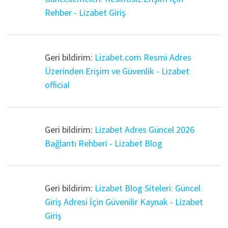
Rehber - Lizabet Giriş
Geri bildirim:
Lizabet.com Resmi Adres
Üzerinden Erişim ve Güvenlik - Lizabet
official
Geri bildirim:
Lizabet Adres Güncel 2026
Bağlantı Rehberi - Lizabet Blog
Geri bildirim:
Lizabet Blog Siteleri: Güncel
Giriş Adresi İçin Güvenilir Kaynak - Lizabet
Giriş