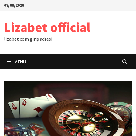
Skip
07/08/2026
to
content
Lizabet official
lizabet.com giriş adresi
MENU