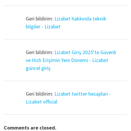
Geri bildirim:
Lizabet hakkında teknik
bilgiler - Lizabet
Geri bildirim:
Lizabet Giriş 2025’te Güvenli
ve Hızlı Erişimin Yeni Dönemi - Lizabet
güncel giriş
Geri bildirim:
Lizabet twitter hesapları -
Lizabet official
Comments are closed.