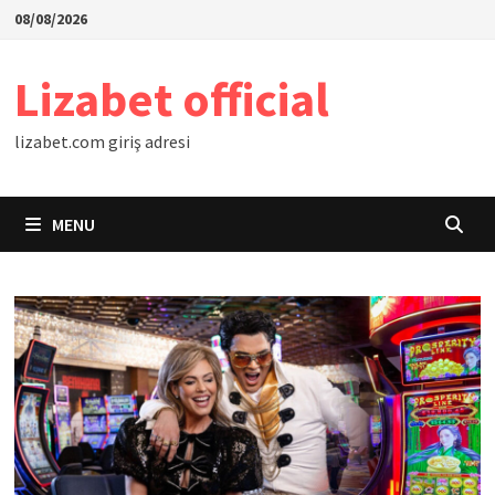
Skip
08/08/2026
to
content
Lizabet official
lizabet.com giriş adresi
MENU