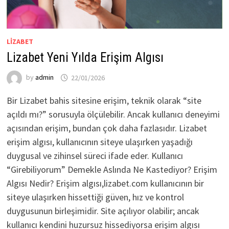
LIZABET
Lizabet Yeni Yılda Erişim Algısı
by
admin
22/01/2026
Bir Lizabet bahis sitesine erişim, teknik olarak “site
açıldı mı?” sorusuyla ölçülebilir. Ancak kullanıcı deneyimi
açısından erişim, bundan çok daha fazlasıdır. Lizabet
erişim algısı, kullanıcının siteye ulaşırken yaşadığı
duygusal ve zihinsel süreci ifade eder. Kullanıcı
“Girebiliyorum” Demekle Aslında Ne Kastediyor? Erişim
Algısı Nedir? Erişim algısı,lizabet.com kullanıcının bir
siteye ulaşırken hissettiği güven, hız ve kontrol
duygusunun birleşimidir. Site açılıyor olabilir; ancak
kullanıcı kendini huzursuz hissediyorsa erişim algısı