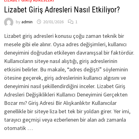
Lizabet Giriş Adresleri Nasıl Etkiliyor?
by
admin
20/01/2026
1
Lizabet giriş adresleri konusu çoğu zaman teknik bir
mesele gibi ele alınır. Oysa adres değişimleri, kullanıcı
deneyimini doğrudan etkileyen davranışsal bir faktördür.
Kullanıcıların siteye nasıl alıştığı, giriş adreslerinin
etkisini belirler. Bu makale, “adres değişti” söyleminin
ötesine geçerek, giriş adreslerinin kullanıcı algısını ve
deneyimini nasıl şekillendirdiğini inceler. Lizabet Giriş
Adresleri Değişiklikleri Kullanıcı Deneyimini Gerçekten
Bozar mı? Giriş Adresi Bir Alışkanlıktır Kullanıcılar
genellikle bir siteye liza bet tek bir yoldan girer. Yer imi,
tarayıcı geçmişi veya ezberlenen bir alan adı zamanla
otomatik …