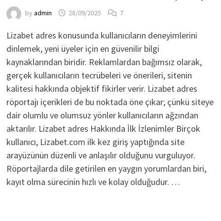
by
admin
28/09/2025
7
Lizabet adres konusunda kullanıcıların deneyimlerini
dinlemek, yeni üyeler için en güvenilir bilgi
kaynaklarından biridir. Reklamlardan bağımsız olarak,
gerçek kullanıcıların tecrübeleri ve önerileri, sitenin
kalitesi hakkında objektif fikirler verir. Lizabet adres
röportajı içerikleri de bu noktada öne çıkar; çünkü siteye
dair olumlu ve olumsuz yönler kullanıcıların ağzından
aktarılır. Lizabet adres Hakkında İlk İzlenimler Birçok
kullanıcı, Lizabet.com ilk kez giriş yaptığında site
arayüzünün düzenli ve anlaşılır olduğunu vurguluyor.
Röportajlarda dile getirilen en yaygın yorumlardan biri,
kayıt olma sürecinin hızlı ve kolay olduğudur. …