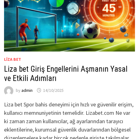
LIZA BET
Liza bet Giriş Engellerini Aşmanın Yasal
ve Etkili Adımları
by
admin
14/10/2025
Liza bet Spor bahis deneyimi için hızlı ve güvenilir erişim,
kullanıcı memnuniyetinin temelidir. Lizabet.com Ne var
ki zaman zaman kullanıcılar, ağ ayarlarından tarayıcı
eklentilerine, kurumsal güvenlik duvarlarından bölgesel
düzenlemelere kadar birçok nedenle girişte takılmalar