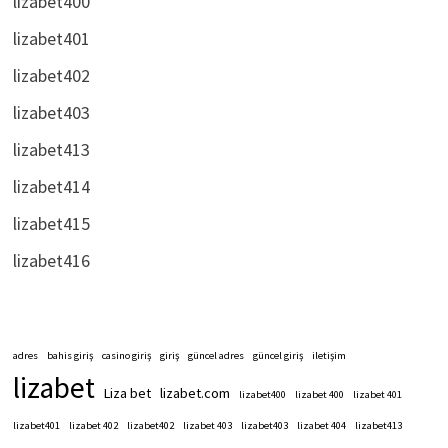
lizabet400
lizabet401
lizabet402
lizabet403
lizabet413
lizabet414
lizabet415
lizabet416
adres
bahis giriş
casino giriş
giriş
güncel adres
güncel giriş
iletişim
lizabet
Liza bet
lizabet.com
lizabet400
lizabet 400
lizabet 401
lizabet401
lizabet 402
lizabet402
lizabet 403
lizabet403
lizabet 404
lizabet413