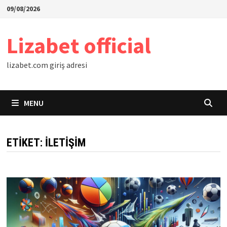
Skip
09/08/2026
to
content
Lizabet official
lizabet.com giriş adresi
MENU
ETIKET:
ILETIŞIM