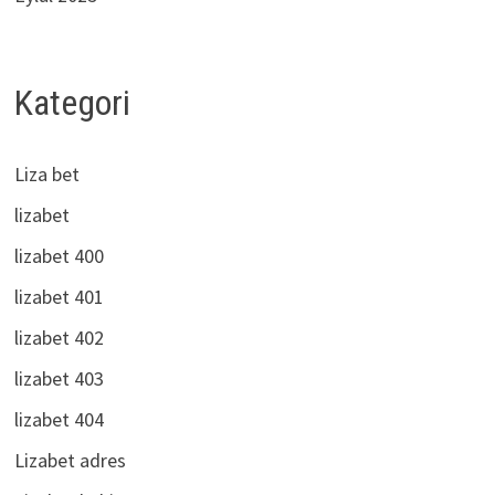
Kategori
Liza bet
lizabet
lizabet 400
lizabet 401
lizabet 402
lizabet 403
lizabet 404
Lizabet adres