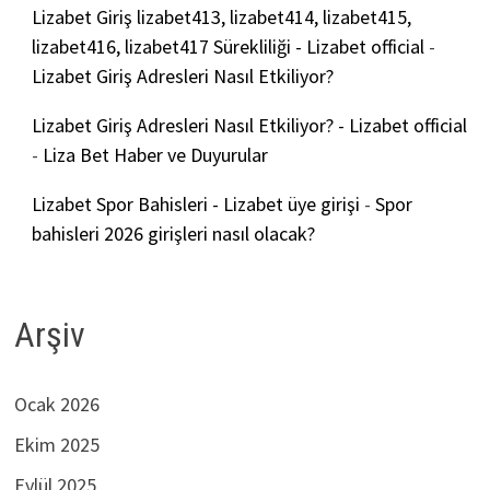
Lizabet Giriş lizabet413, lizabet414, lizabet415,
lizabet416, lizabet417 Sürekliliği - Lizabet official
-
Lizabet Giriş Adresleri Nasıl Etkiliyor?
Lizabet Giriş Adresleri Nasıl Etkiliyor? - Lizabet official
-
Liza Bet Haber ve Duyurular
Lizabet Spor Bahisleri - Lizabet üye girişi
-
Spor
bahisleri 2026 girişleri nasıl olacak?
Arşiv
Ocak 2026
Ekim 2025
Eylül 2025