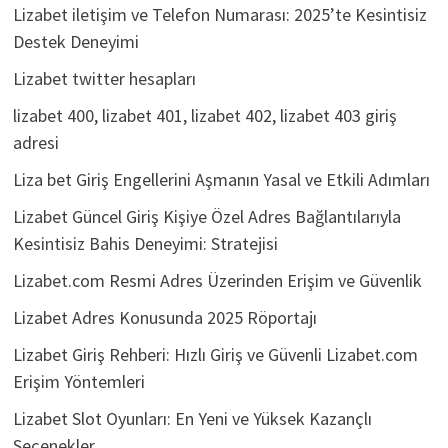
Lizabet iletişim ve Telefon Numarası: 2025’te Kesintisiz
Destek Deneyimi
Lizabet twitter hesapları
lizabet 400, lizabet 401, lizabet 402, lizabet 403 giriş
adresi
Liza bet Giriş Engellerini Aşmanın Yasal ve Etkili Adımları
Lizabet Güncel Giriş Kişiye Özel Adres Bağlantılarıyla
Kesintisiz Bahis Deneyimi: Stratejisi
Lizabet.com Resmi Adres Üzerinden Erişim ve Güvenlik
Lizabet Adres Konusunda 2025 Röportajı
Lizabet Giriş Rehberi: Hızlı Giriş ve Güvenli Lizabet.com
Erişim Yöntemleri
Lizabet Slot Oyunları: En Yeni ve Yüksek Kazançlı
Seçenekler