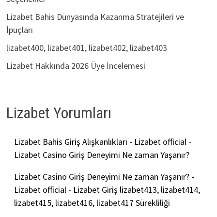
Lizabet Bahis Dünyasında Kazanma Stratejileri ve
İpuçları
lizabet400, lizabet401, lizabet402, lizabet403
Lizabet Hakkında 2026 Üye İncelemesi
Lizabet Yorumları
Lizabet Bahis Giriş Alışkanlıkları - Lizabet official
-
Lizabet Casino Giriş Deneyimi Ne zaman Yaşanır?
Lizabet Casino Giriş Deneyimi Ne zaman Yaşanır? -
Lizabet official
-
Lizabet Giriş lizabet413, lizabet414,
lizabet415, lizabet416, lizabet417 Sürekliliği