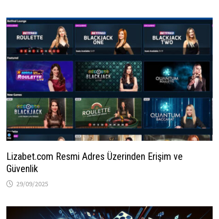
Lizabet.com Resmi Adres Üzerinden Erişim ve
Güvenlik
29/09/2025