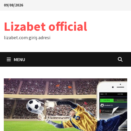
Skip
09/08/2026
to
content
Lizabet official
lizabet.com giriş adresi
MENU