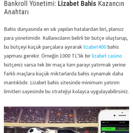
Bankroll Yönetimi:
Lizabet Bahis
Kazancın
Anahtarı
Bahis dünyasında en sık yapılan hatalardan biri, plansız
para yönetimidir. Kullanıcıların belirli bir bütçe oluşturup,
bu bütçeyi küçük parçalara ayırarak
lizabet400
bahis
yapması gerekir. Örneğin 1000 TL’lik bir
lizabet casino
bütçeniz varsa tek bir maça tüm parayı yatırmak yerine
farklı maçlara küçük miktarlarda bahis oynamak daha
mantıklıdır. Lizabet bahis sitesinde minimum yatırım
limitleri sayesinde bu stratejiyi kolayca uygulayabilirsiniz.