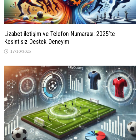
Lizabet iletişim ve Telefon Numarası: 2025’te
Kesintisiz Destek Deneyimi
17/10/2025