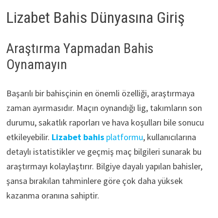
Lizabet Bahis Dünyasına Giriş
Araştırma Yapmadan Bahis
Oynamayın
Başarılı bir bahisçinin en önemli özelliği, araştırmaya
zaman ayırmasıdır. Maçın oynandığı lig, takımların son
durumu, sakatlık raporları ve hava koşulları bile sonucu
etkileyebilir.
Lizabet bahis
platformu
, kullanıcılarına
detaylı istatistikler ve geçmiş maç bilgileri sunarak bu
araştırmayı kolaylaştırır. Bilgiye dayalı yapılan bahisler,
şansa bırakılan tahminlere göre çok daha yüksek
kazanma oranına sahiptir.