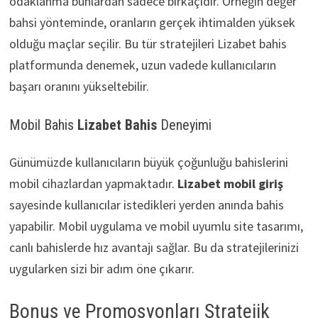
odaklanma bunlardan sadece birkaçıdır. Örneğin değer
bahsi yönteminde, oranların gerçek ihtimalden yüksek
olduğu maçlar seçilir. Bu tür stratejileri Lizabet bahis
platformunda denemek, uzun vadede kullanıcıların
başarı oranını yükseltebilir.
Mobil Bahis
Lizabet Bahis
Deneyimi
Günümüzde kullanıcıların büyük çoğunluğu bahislerini
mobil cihazlardan yapmaktadır.
Lizabet mobil giriş
sayesinde kullanıcılar istedikleri yerden anında bahis
yapabilir. Mobil uygulama ve mobil uyumlu site tasarımı,
canlı bahislerde hız avantajı sağlar. Bu da stratejilerinizi
uygularken sizi bir adım öne çıkarır.
Bonus ve Promosyonları Stratejik