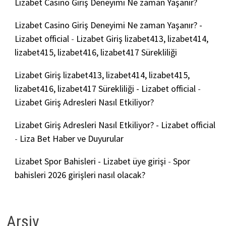
Lizabet Casino Giriş Deneyimi Ne zaman Yaşanır?
Lizabet Casino Giriş Deneyimi Ne zaman Yaşanır? -
Lizabet official
-
Lizabet Giriş lizabet413, lizabet414,
lizabet415, lizabet416, lizabet417 Sürekliliği
Lizabet Giriş lizabet413, lizabet414, lizabet415,
lizabet416, lizabet417 Sürekliliği - Lizabet official
-
Lizabet Giriş Adresleri Nasıl Etkiliyor?
Lizabet Giriş Adresleri Nasıl Etkiliyor? - Lizabet official
-
Liza Bet Haber ve Duyurular
Lizabet Spor Bahisleri - Lizabet üye girişi
-
Spor
bahisleri 2026 girişleri nasıl olacak?
Arşiv