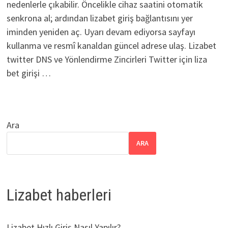
nedenlerle çıkabilir. Öncelikle cihaz saatini otomatik
senkrona al; ardından lizabet giriş bağlantısını yer
iminden yeniden aç. Uyarı devam ediyorsa sayfayı
kullanma ve resmî kanaldan güncel adrese ulaş. Lizabet
twitter DNS ve Yönlendirme Zincirleri Twitter için liza
bet girişi …
Ara
ARA
Lizabet haberleri
Lizabet Hızlı Giriş Nasıl Yapılır?