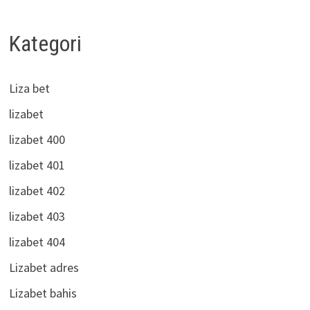
Kategori
Liza bet
lizabet
lizabet 400
lizabet 401
lizabet 402
lizabet 403
lizabet 404
Lizabet adres
Lizabet bahis