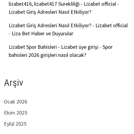
lizabet416, lizabet417 Sürekliliği - Lizabet official
-
Lizabet Giriş Adresleri Nasıl Etkiliyor?
Lizabet Giriş Adresleri Nasıl Etkiliyor? - Lizabet official
-
Liza Bet Haber ve Duyurular
Lizabet Spor Bahisleri - Lizabet üye girişi
-
Spor
bahisleri 2026 girişleri nasıl olacak?
Arşiv
Ocak 2026
Ekim 2025
Eylül 2025