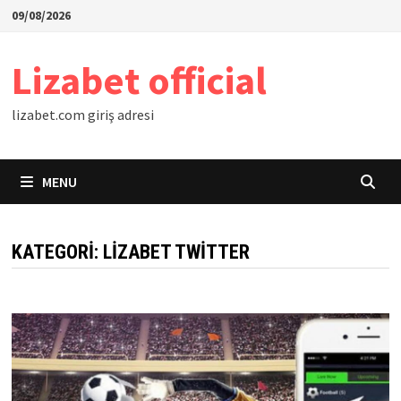
Skip
09/08/2026
to
content
Lizabet official
lizabet.com giriş adresi
MENU
KATEGORI:
LIZABET TWITTER