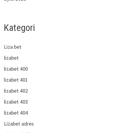
Kategori
Liza bet
lizabet
lizabet 400
lizabet 401
lizabet 402
lizabet 403
lizabet 404
Lizabet adres