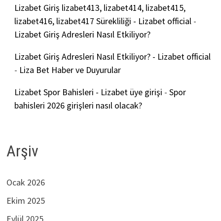
Lizabet Giriş lizabet413, lizabet414, lizabet415,
lizabet416, lizabet417 Sürekliliği - Lizabet official
-
Lizabet Giriş Adresleri Nasıl Etkiliyor?
Lizabet Giriş Adresleri Nasıl Etkiliyor? - Lizabet official
-
Liza Bet Haber ve Duyurular
Lizabet Spor Bahisleri - Lizabet üye girişi
-
Spor
bahisleri 2026 girişleri nasıl olacak?
Arşiv
Ocak 2026
Ekim 2025
Eylül 2025