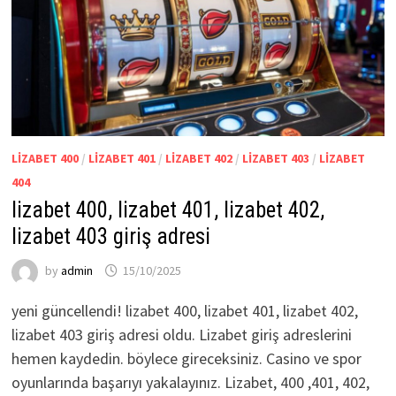
LIZABET 400
/
LIZABET 401
/
LIZABET 402
/
LIZABET 403
/
LIZABET
404
lizabet 400, lizabet 401, lizabet 402,
lizabet 403 giriş adresi
by
admin
15/10/2025
yeni güncellendi! lizabet 400, lizabet 401, lizabet 402,
lizabet 403 giriş adresi oldu. Lizabet giriş adreslerini
hemen kaydedin. böylece gireceksiniz. Casino ve spor
oyunlarında başarıyı yakalayınız. Lizabet, 400 ,401, 402,