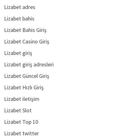
Lizabet adres
Lizabet bahis
Lizabet Bahis Giriş
Lizabet Casino Giriş
Lizabet giriş
Lizabet giriş adresleri
Lizabet Güncel Giriş
Lizabet Hızlı Giriş
Lizabet iletişim
Lizabet Slot
Lizabet Top 10
Lizabet twitter