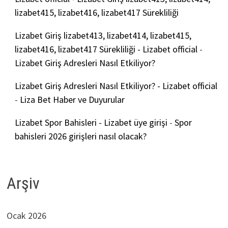
lizabet415, lizabet416, lizabet417 Sürekliliği
Lizabet Giriş lizabet413, lizabet414, lizabet415,
lizabet416, lizabet417 Sürekliliği - Lizabet official
-
Lizabet Giriş Adresleri Nasıl Etkiliyor?
Lizabet Giriş Adresleri Nasıl Etkiliyor? - Lizabet official
-
Liza Bet Haber ve Duyurular
Lizabet Spor Bahisleri - Lizabet üye girişi
-
Spor
bahisleri 2026 girişleri nasıl olacak?
Arşiv
Ocak 2026