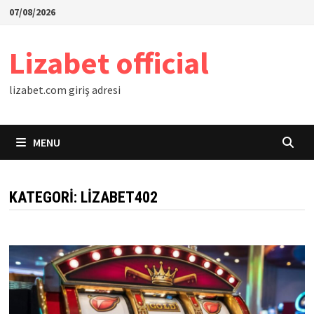
Skip
07/08/2026
to
content
Lizabet official
lizabet.com giriş adresi
MENU
KATEGORI:
LIZABET402