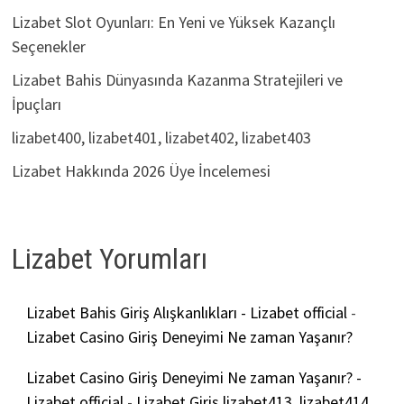
Lizabet Slot Oyunları: En Yeni ve Yüksek Kazançlı
Seçenekler
Lizabet Bahis Dünyasında Kazanma Stratejileri ve
İpuçları
lizabet400, lizabet401, lizabet402, lizabet403
Lizabet Hakkında 2026 Üye İncelemesi
Lizabet Yorumları
Lizabet Bahis Giriş Alışkanlıkları - Lizabet official
-
Lizabet Casino Giriş Deneyimi Ne zaman Yaşanır?
Lizabet Casino Giriş Deneyimi Ne zaman Yaşanır? -
Lizabet official
-
Lizabet Giriş lizabet413, lizabet414,