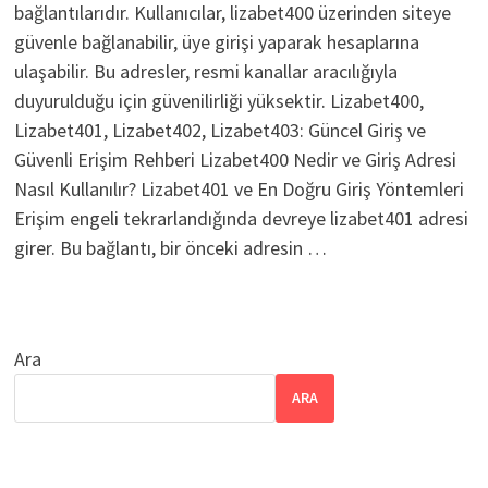
bağlantılarıdır. Kullanıcılar, lizabet400 üzerinden siteye
güvenle bağlanabilir, üye girişi yaparak hesaplarına
ulaşabilir. Bu adresler, resmi kanallar aracılığıyla
duyurulduğu için güvenilirliği yüksektir. Lizabet400,
Lizabet401, Lizabet402, Lizabet403: Güncel Giriş ve
Güvenli Erişim Rehberi Lizabet400 Nedir ve Giriş Adresi
Nasıl Kullanılır? Lizabet401 ve En Doğru Giriş Yöntemleri
Erişim engeli tekrarlandığında devreye lizabet401 adresi
girer. Bu bağlantı, bir önceki adresin …
Ara
ARA