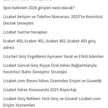
Spor bahisleri 2026 girişleri nasıl olacak?
Lizabet iletişim ve Telefon Numarası: 2025’te Kesintisiz
Destek Deneyimi
Lizabet twitter hesapları
lizabet 400, lizabet 401, lizabet 402, lizabet 403 giriş
adresi
Liza bet Giriş Engellerini Aşmanın Yasal ve Etkili Adımları
Lizabet Güncel Giriş Kişiye Özel Adres Bağlantılarıyla
Kesintisiz Bahis Deneyimi: Stratejisi
Lizabet.com Resmi Adres Üzerinden Erişim ve Güvenlik
Lizabet Adres Konusunda 2025 Röportajı
Lizabet Giriş Rehberi: Hızlı Giriş ve Güvenli Lizabet.com
Erişim Yöntemleri