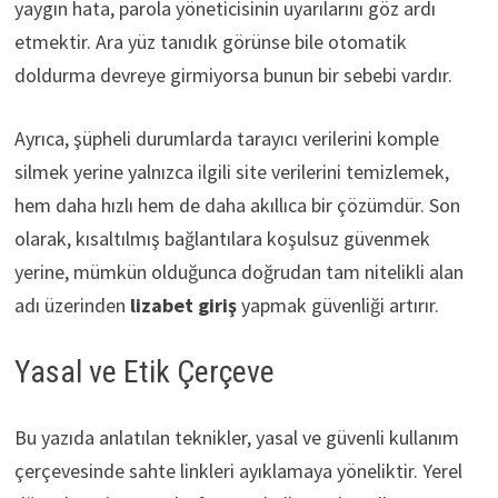
yaygın hata, parola yöneticisinin uyarılarını göz ardı
etmektir. Ara yüz tanıdık görünse bile otomatik
doldurma devreye girmiyorsa bunun bir sebebi vardır.
Ayrıca, şüpheli durumlarda tarayıcı verilerini komple
silmek yerine yalnızca ilgili site verilerini temizlemek,
hem daha hızlı hem de daha akıllıca bir çözümdür. Son
olarak, kısaltılmış bağlantılara koşulsuz güvenmek
yerine, mümkün olduğunca doğrudan tam nitelikli alan
adı üzerinden
lizabet giriş
yapmak güvenliği artırır.
Yasal ve Etik Çerçeve
Bu yazıda anlatılan teknikler, yasal ve güvenli kullanım
çerçevesinde sahte linkleri ayıklamaya yöneliktir. Yerel