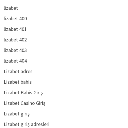
lizabet
lizabet 400
lizabet 401
lizabet 402
lizabet 403
lizabet 404
Lizabet adres
Lizabet bahis
Lizabet Bahis Giriş
Lizabet Casino Giriş
Lizabet giriş
Lizabet giriş adresleri