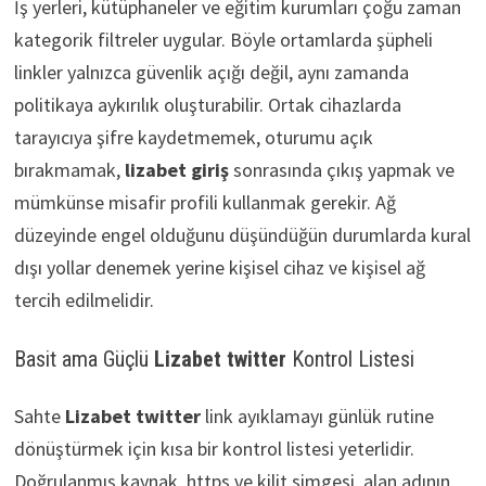
İş yerleri, kütüphaneler ve eğitim kurumları çoğu zaman
kategorik filtreler uygular. Böyle ortamlarda şüpheli
linkler yalnızca güvenlik açığı değil, aynı zamanda
politikaya aykırılık oluşturabilir. Ortak cihazlarda
tarayıcıya şifre kaydetmemek, oturumu açık
bırakmamak,
lizabet giriş
sonrasında çıkış yapmak ve
mümkünse misafir profili kullanmak gerekir. Ağ
düzeyinde engel olduğunu düşündüğün durumlarda kural
dışı yollar denemek yerine kişisel cihaz ve kişisel ağ
tercih edilmelidir.
Basit ama Güçlü
Lizabet twitter
Kontrol Listesi
Sahte
Lizabet twitter
link ayıklamayı günlük rutine
dönüştürmek için kısa bir kontrol listesi yeterlidir.
Doğrulanmış kaynak, https ve kilit simgesi, alan adının