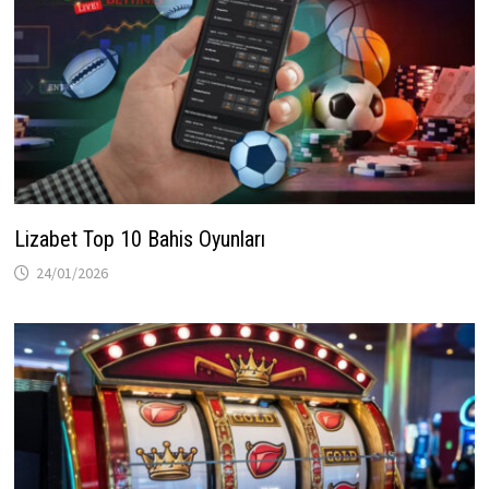
Lizabet Top 10 Bahis Oyunları
24/01/2026