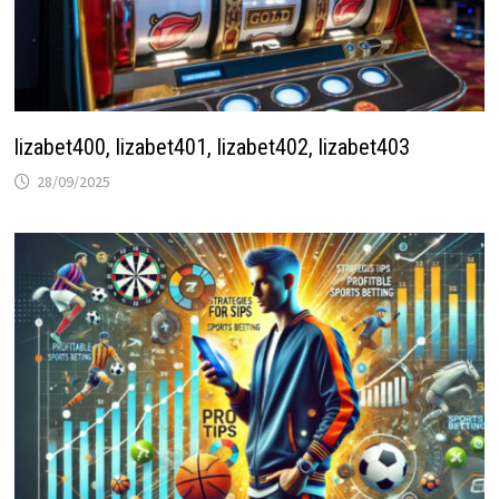
lizabet400, lizabet401, lizabet402, lizabet403
28/09/2025