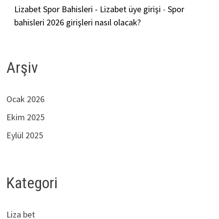
Lizabet Spor Bahisleri - Lizabet üye girişi
-
Spor
bahisleri 2026 girişleri nasıl olacak?
Arşiv
Ocak 2026
Ekim 2025
Eylül 2025
Kategori
Liza bet