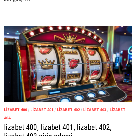
LIZABET 400
/
LIZABET 401
/
LIZABET 402
/
LIZABET 403
/
LIZABET
404
lizabet 400, lizabet 401, lizabet 402,