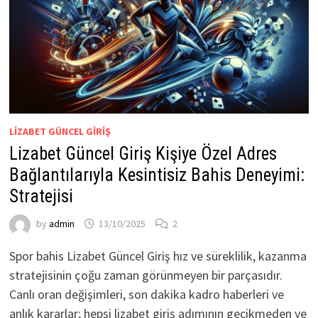
LIZABET GÜNCEL GIRIŞ
Lizabet Güncel Giriş Kişiye Özel Adres
Bağlantılarıyla Kesintisiz Bahis Deneyimi:
Stratejisi
by
admin
13/10/2025
2
Spor bahis Lizabet Güncel Giriş hız ve süreklilik, kazanma
stratejisinin çoğu zaman görünmeyen bir parçasıdır.
Canlı oran değişimleri, son dakika kadro haberleri ve
anlık kararlar; hepsi lizabet giriş adımının gecikmeden ve