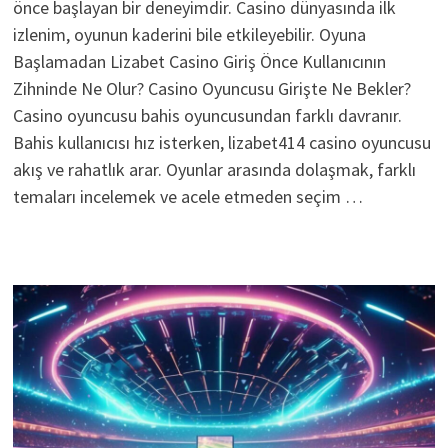
önce başlayan bir deneyimdir. Casino dünyasında ilk
izlenim, oyunun kaderini bile etkileyebilir. Oyuna
Başlamadan Lizabet Casino Giriş Önce Kullanıcının
Zihninde Ne Olur? Casino Oyuncusu Girişte Ne Bekler?
Casino oyuncusu bahis oyuncusundan farklı davranır.
Bahis kullanıcısı hız isterken, lizabet414 casino oyuncusu
akış ve rahatlık arar. Oyunlar arasında dolaşmak, farklı
temaları incelemek ve acele etmeden seçim …