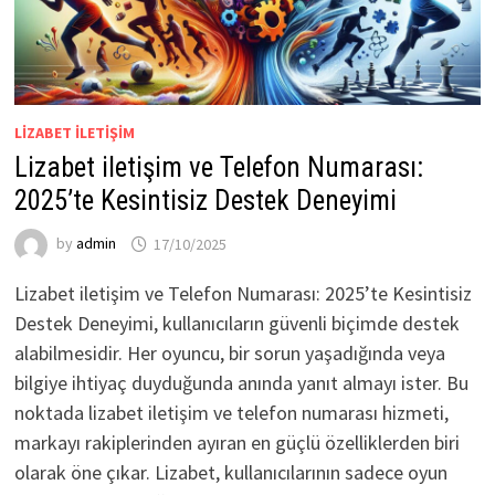
LIZABET ILETIŞIM
Lizabet iletişim ve Telefon Numarası:
2025’te Kesintisiz Destek Deneyimi
by
admin
17/10/2025
Lizabet iletişim ve Telefon Numarası: 2025’te Kesintisiz
Destek Deneyimi, kullanıcıların güvenli biçimde destek
alabilmesidir. Her oyuncu, bir sorun yaşadığında veya
bilgiye ihtiyaç duyduğunda anında yanıt almayı ister. Bu
noktada lizabet iletişim ve telefon numarası hizmeti,
markayı rakiplerinden ayıran en güçlü özelliklerden biri
olarak öne çıkar. Lizabet, kullanıcılarının sadece oyun