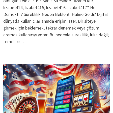
olduğunu ele alır. Bir Bahis Sitesinde “lizabet413,
lizabet414, lizabet415, lizabet416, lizabet417” Ne
Demektir? Süreklilik Neden Beklenti Haline Geldi? Dijital
dünyada kullanıcılar anında erişim ister. Bir siteye
girmek için beklemek, tekrar denemek veya çözüm
aramak kullanıcıyı yorar. Bu nedenle süreklilik, lüks değil;
temel bir …