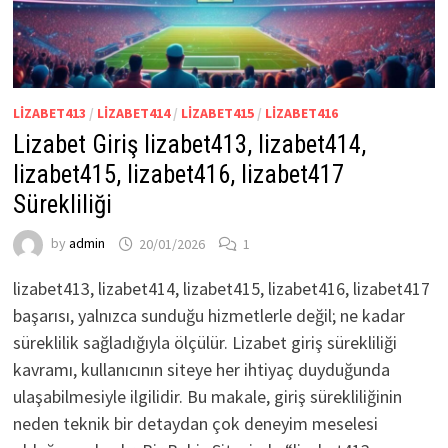
LIZABET413
/
LIZABET414
/
LIZABET415
/
LIZABET416
Lizabet Giriş lizabet413, lizabet414,
lizabet415, lizabet416, lizabet417
Sürekliliği
by
admin
20/01/2026
1
lizabet413, lizabet414, lizabet415, lizabet416, lizabet417
başarısı, yalnızca sunduğu hizmetlerle değil; ne kadar
süreklilik sağladığıyla ölçülür. Lizabet giriş sürekliliği
kavramı, kullanıcının siteye her ihtiyaç duyduğunda
ulaşabilmesiyle ilgilidir. Bu makale, giriş sürekliliğinin
neden teknik bir detaydan çok deneyim meselesi