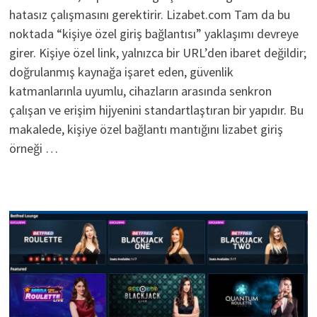
hatasız çalışmasını gerektirir. Lizabet.com Tam da bu
noktada “kişiye özel giriş bağlantısı” yaklaşımı devreye
girer. Kişiye özel link, yalnızca bir URL’den ibaret değildir;
doğrulanmış kaynağa işaret eden, güvenlik
katmanlarınla uyumlu, cihazların arasında senkron
çalışan ve erişim hijyenini standartlaştıran bir yapıdır. Bu
makalede, kişiye özel bağlantı mantığını lizabet giriş
örneği …