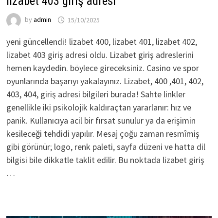
lizabet 403 giriş adresi
by
admin
15/10/2025
yeni güncellendi! lizabet 400, lizabet 401, lizabet 402,
lizabet 403 giriş adresi oldu. Lizabet giriş adreslerini
hemen kaydedin. böylece gireceksiniz. Casino ve spor
oyunlarında başarıyı yakalayınız. Lizabet, 400 ,401, 402,
403, 404, giriş adresi bilgileri burada! Sahte linkler
genellikle iki psikolojik kaldıraçtan yararlanır: hız ve
panik. Kullanıcıya acil bir fırsat sunulur ya da erişimin
kesileceği tehdidi yapılır. Mesaj çoğu zaman resmîmiş
gibi görünür; logo, renk paleti, sayfa düzeni ve hatta dil
bilgisi bile dikkatle taklit edilir. Bu noktada lizabet giriş
…