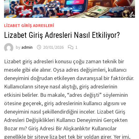
LIZABET GIRIŞ ADRESLERI
Lizabet Giriş Adresleri Nasıl Etkiliyor?
by
admin
20/01/2026
1
Lizabet giriş adresleri konusu çoğu zaman teknik bir
mesele gibi ele alınır. Oysa adres değişimleri, kullanıcı
deneyimini doğrudan etkileyen davranışsal bir faktördür.
Kullanıcıların siteye nasıl alıştığı, giriş adreslerinin
etkisini belirler. Bu makale, “adres değişti” söyleminin
ötesine geçerek, giriş adreslerinin kullanıcı algısını ve
deneyimini nasıl şekillendirdiğini inceler. Lizabet Giriş
Adresleri Değişiklikleri Kullanıcı Deneyimini Gerçekten
Bozar mı? Giriş Adresi Bir Alışkanlıktır Kullanıcılar
genellikle bir siteye liza bet tek bir yoldan girer. Yer imi,