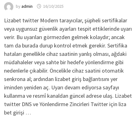
by
admin
16/10/2025
Lizabet twitter Modern tarayıcılar, şüpheli sertifikalar
veya uygunsuz güvenlik ayarları tespit ettiklerinde uyarı
verir. Bu uyarıları görmezden gelmek kolaydır; ancak
tam da burada durup kontrol etmek gerekir. Sertifika
hataları genellikle cihaz saatinin yanlış olması, ağdaki
müdahaleler veya sahte bir hedefe yönlendirme gibi
nedenlerle çıkabilir. Öncelikle cihaz saatini otomatik
senkrona al; ardından lizabet giriş bağlantısını yer
iminden yeniden aç. Uyarı devam ediyorsa sayfayı
kullanma ve resmî kanaldan güncel adrese ulaş. Lizabet
twitter DNS ve Yönlendirme Zincirleri Twitter için liza
bet girişi …