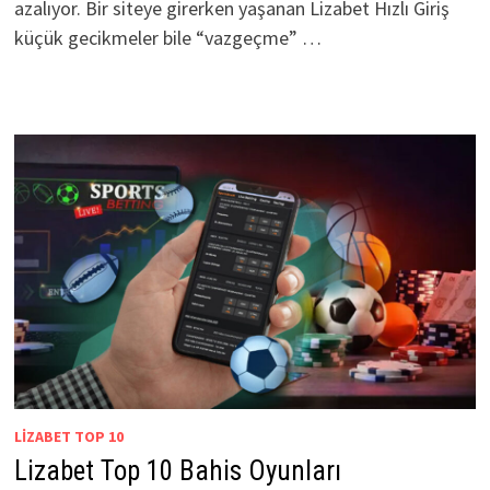
azalıyor. Bir siteye girerken yaşanan Lizabet Hızlı Giriş
küçük gecikmeler bile “vazgeçme” …
LIZABET TOP 10
Lizabet Top 10 Bahis Oyunları