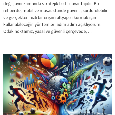
değil, aynı zamanda stratejik bir hız avantajıdır. Bu
rehberde, mobil ve masaüstünde güvenli, sürdürülebilir
ve gerçekten hızlı bir erişim altyapısı kurmak için
kullanabileceğin yöntemleri adım adım açıklıyorum.
Odak noktamız, yasal ve güvenli çerçevede, …