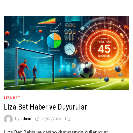
LIZA BET
Liza Bet Haber ve Duyurular
by
admin
20/01/2026
1
Liza Bet Bahis ve casino dünyasında kullanıcılar