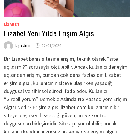
LIZABET
Lizabet Yeni Yılda Erişim Algısı
by
admin
22/01/2026
Bir Lizabet bahis sitesine erişim, teknik olarak “site
açıldı mı?” sorusuyla ölçülebilir. Ancak kullanıcı deneyimi
açısından erişim, bundan çok daha fazlasıdır. Lizabet
erişim algısı, kullanıcının siteye ulaşırken yaşadığı
duygusal ve zihinsel süreci ifade eder. Kullanıcı
“Girebiliyorum” Demekle Aslında Ne Kastediyor? Erişim
Algısı Nedir? Erişim algısı,lizabet.com kullanıcının bir
siteye ulaşırken hissettiği güven, hız ve kontrol
duygusunun birleşimidir. Site açılıyor olabilir; ancak
kullanıcı kendini huzursuz hissediyorsa erişim algısı