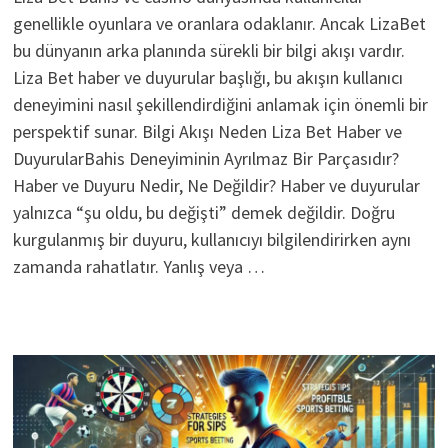
genellikle oyunlara ve oranlara odaklanır. Ancak LizaBet
bu dünyanın arka planında sürekli bir bilgi akışı vardır.
Liza Bet haber ve duyurular başlığı, bu akışın kullanıcı
deneyimini nasıl şekillendirdiğini anlamak için önemli bir
perspektif sunar. Bilgi Akışı Neden Liza Bet Haber ve
DuyurularBahis Deneyiminin Ayrılmaz Bir Parçasıdır?
Haber ve Duyuru Nedir, Ne Değildir? Haber ve duyurular
yalnızca “şu oldu, bu değişti” demek değildir. Doğru
kurgulanmış bir duyuru, kullanıcıyı bilgilendirirken aynı
zamanda rahatlatır. Yanlış veya …