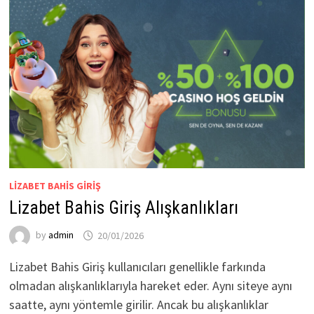
LIZABET BAHIS GIRIŞ
Lizabet Bahis Giriş Alışkanlıkları
by
admin
20/01/2026
Lizabet Bahis Giriş kullanıcıları genellikle farkında
olmadan alışkanlıklarıyla hareket eder. Aynı siteye aynı
saatte, aynı yöntemle girilir. Ancak bu alışkanlıklar