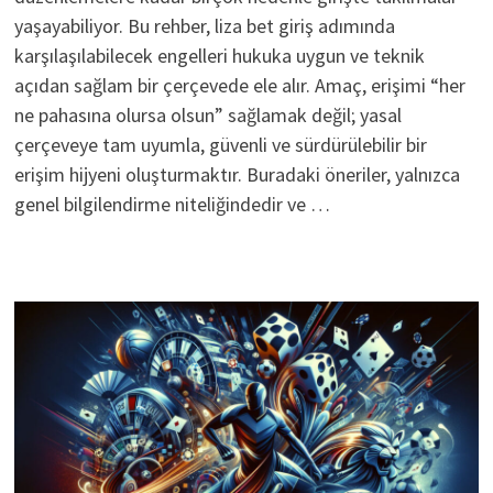
yaşayabiliyor. Bu rehber, liza bet giriş adımında
karşılaşılabilecek engelleri hukuka uygun ve teknik
açıdan sağlam bir çerçevede ele alır. Amaç, erişimi “her
ne pahasına olursa olsun” sağlamak değil; yasal
çerçeveye tam uyumla, güvenli ve sürdürülebilir bir
erişim hijyeni oluşturmaktır. Buradaki öneriler, yalnızca
genel bilgilendirme niteliğindedir ve …