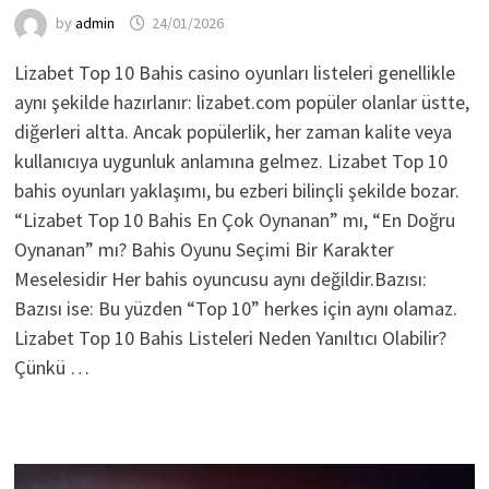
by
admin
24/01/2026
Lizabet Top 10 Bahis casino oyunları listeleri genellikle
aynı şekilde hazırlanır: lizabet.com popüler olanlar üstte,
diğerleri altta. Ancak popülerlik, her zaman kalite veya
kullanıcıya uygunluk anlamına gelmez. Lizabet Top 10
bahis oyunları yaklaşımı, bu ezberi bilinçli şekilde bozar.
“Lizabet Top 10 Bahis En Çok Oynanan” mı, “En Doğru
Oynanan” mı? Bahis Oyunu Seçimi Bir Karakter
Meselesidir Her bahis oyuncusu aynı değildir.Bazısı:
Bazısı ise: Bu yüzden “Top 10” herkes için aynı olamaz.
Lizabet Top 10 Bahis Listeleri Neden Yanıltıcı Olabilir?
Çünkü …