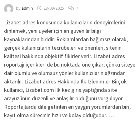
by
admin
28/09/2025
7
Lizabet adres konusunda kullanıcıların deneyimlerini
dinlemek, yeni üyeler için en güvenilir bilgi
kaynaklarından biridir. Reklamlardan bağımsız olarak,
gerçek kullanıcıların tecrübeleri ve önerileri, sitenin
kalitesi hakkında objektif fikirler verir. Lizabet adres
röportajı içerikleri de bu noktada öne çıkar; çünkü siteye
dair olumlu ve olumsuz yönler kullanıcıların ağzından
aktarılır. Lizabet adres Hakkında İlk İzlenimler Birçok
kullanıcı, Lizabet.com ilk kez giriş yaptığında site
arayüzünün düzenli ve anlaşılır olduğunu vurguluyor.
Röportajlarda dile getirilen en yaygın yorumlardan biri,
kayıt olma sürecinin hızlı ve kolay olduğudur. …