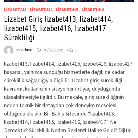
LIZABET413
/
LIZABET414
/
LIZABET415
/
LIZABET416
Lizabet Giriş lizabet413, lizabet414,
lizabet415, lizabet416, lizabet417
Sürekliliği
by
admin
20/01/2026
1
lizabet413, lizabet414, lizabet415, lizabet416, lizabet417
başarısı, yalnızca sunduğu hizmetlerle değil; ne kadar
süreklilik sağladığıyla ölçülür. Lizabet giriş sürekliliği
kavramı, kullanıcının siteye her ihtiyaç duyduğunda
ulaşabilmesiyle ilgilidir. Bu makale, giriş sürekliliğinin
neden teknik bir detaydan çok deneyim meselesi
olduğunu ele alır. Bir Bahis Sitesinde “lizabet413,
lizabet414, lizabet415, lizabet416, lizabet417” Ne
Demektir? Süreklilik Neden Beklenti Haline Geldi? Dijital