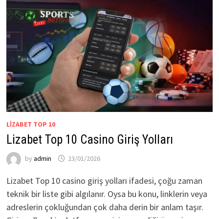
LIZABET TOP 10
Lizabet Top 10 Casino Giriş Yolları
by
admin
23/01/2026
Lizabet Top 10 casino giriş yolları ifadesi, çoğu zaman
teknik bir liste gibi algılanır. Oysa bu konu, linklerin veya
adreslerin çokluğundan çok daha derin bir anlam taşır.