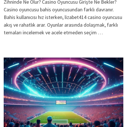
Zihninde Ne Olur? Casino Oyuncusu Girişte Ne Bekler?
Casino oyuncusu bahis oyuncusundan farklı davranır.
Bahis kullanıcısı hız isterken, lizabet414 casino oyuncusu
akış ve rahatlık arar. Oyunlar arasında dolaşmak, farklı
temaları incelemek ve acele etmeden seçim …